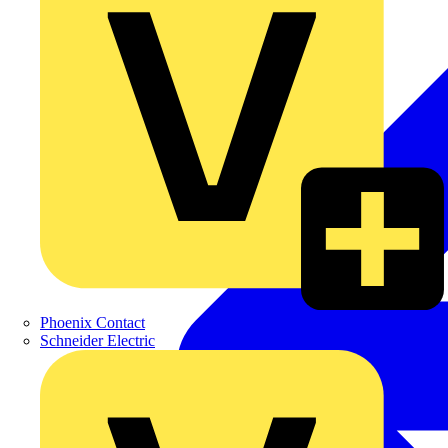
Phoenix Contact
Schneider Electric