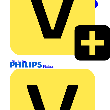
Startseite
Philips