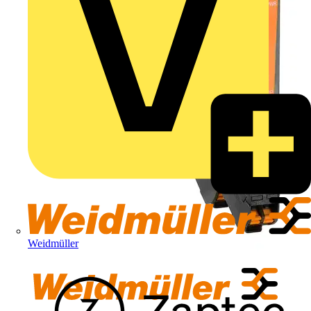
Weidmüller