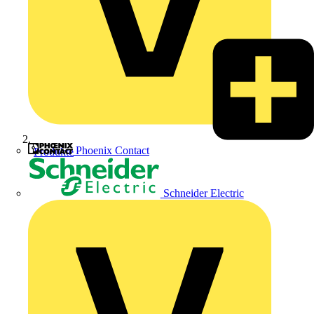
Phoenix Contact
Produkte
Schneider Electric