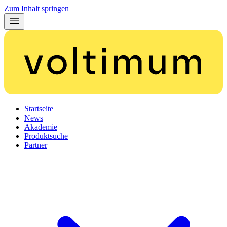
Zum Inhalt springen
Startseite
News
Akademie
Produktsuche
Partner