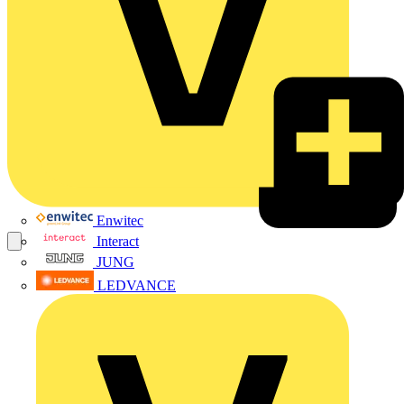
Enwitec
Interact
JUNG
LEDVANCE