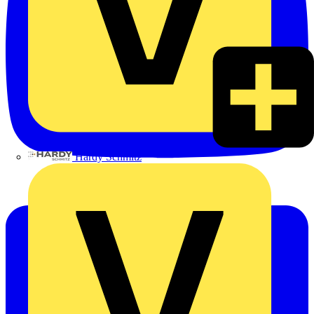
Hardy Schmitz