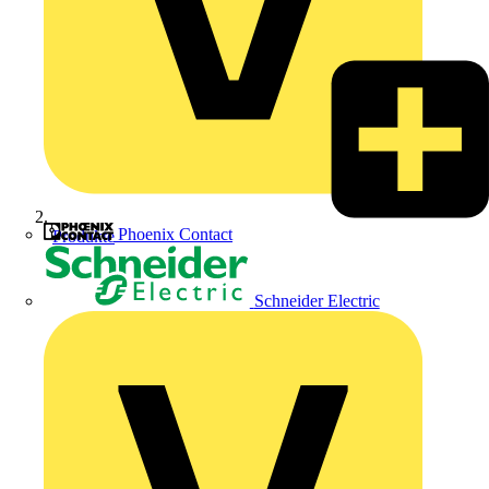
Phoenix Contact
Produkte
Schneider Electric