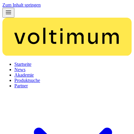
Zum Inhalt springen
Startseite
News
Akademie
Produktsuche
Partner