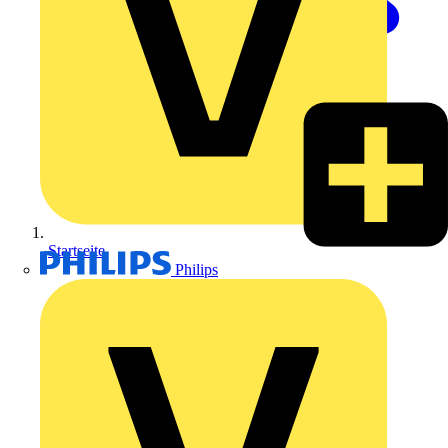
Startseite
Philips