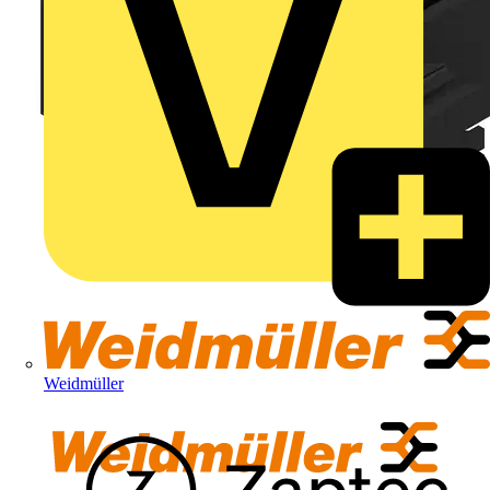
Weidmüller