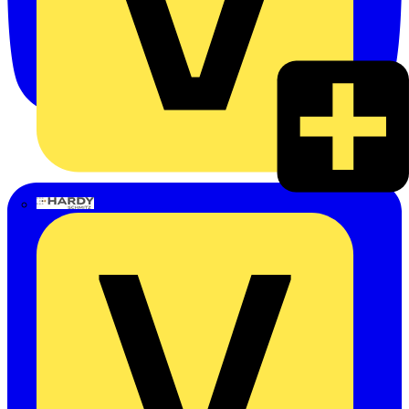
Hardy Schmitz