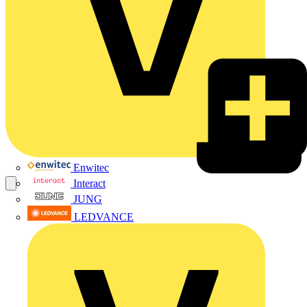
Enwitec
Interact
JUNG
LEDVANCE