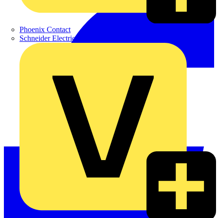
Phoenix Contact
Schneider Electric