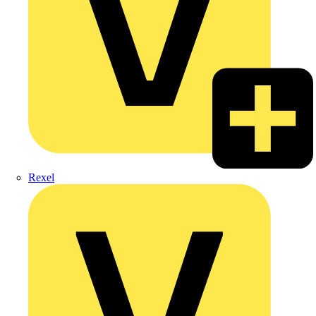
Rexel