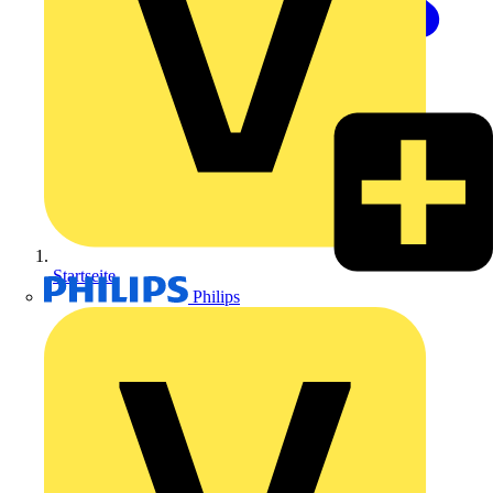
Startseite
Philips