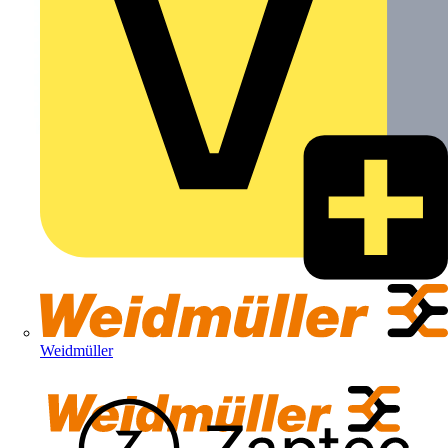
Weidmüller