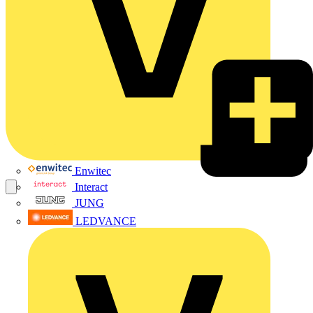
Enwitec
Interact
JUNG
LEDVANCE