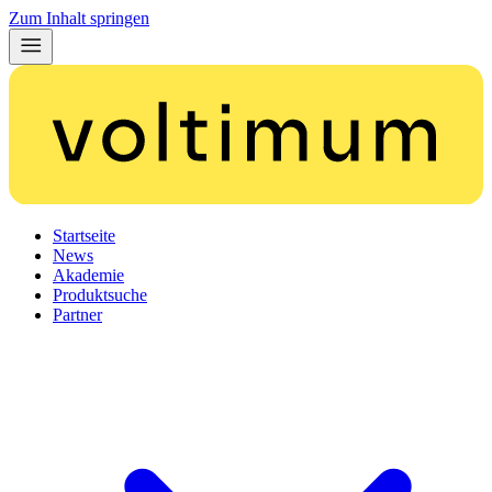
Zum Inhalt springen
Startseite
News
Akademie
Produktsuche
Partner