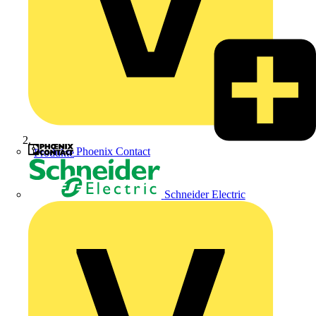
Phoenix Contact
Produkte
Schneider Electric