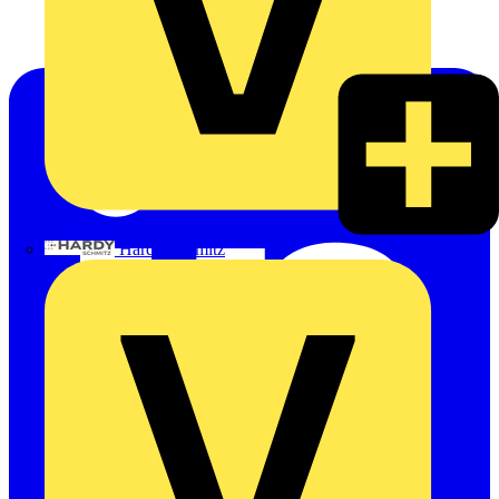
Hardy Schmitz