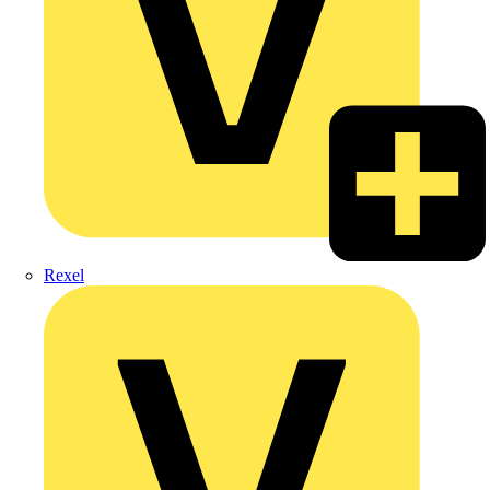
Rexel