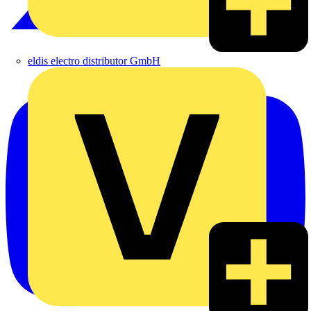
eldis electro distributor GmbH