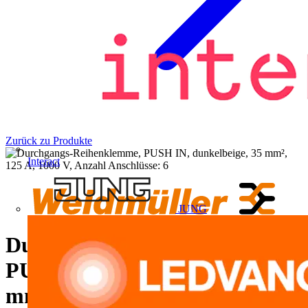
Zurück zu Produkte
Interact
JUNG
Durchgangs-Reihenklemme,
PUSH IN, dunkelbeige, 35
mm², 125 A, 1000 V, Anzahl