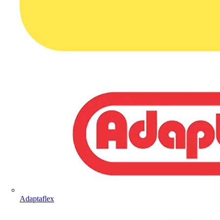
Adaptaflex