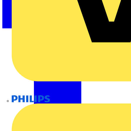
Philips