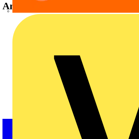
Anschlüsse: 6