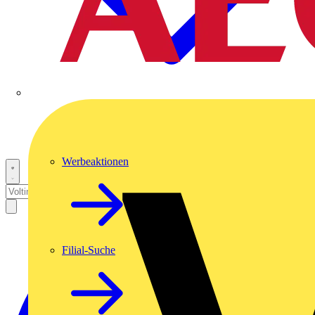
Werbeaktionen
Filial-Suche