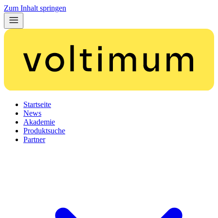
Zum Inhalt springen
Startseite
News
Akademie
Produktsuche
Partner