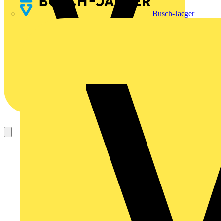
Busch-Jaeger