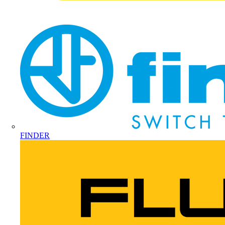
FINDER