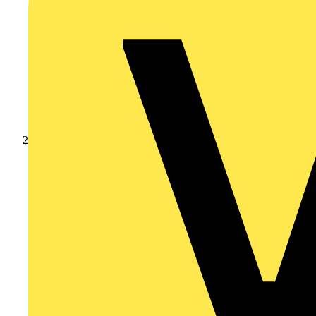
Produkte