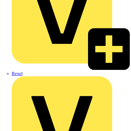
Rexel