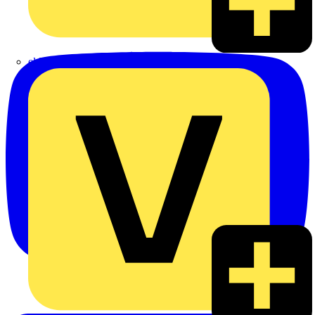
eldis electro distributor GmbH