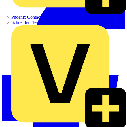
Phoenix Contact
Schneider Electric