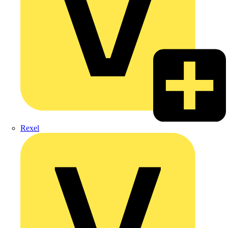
Rexel