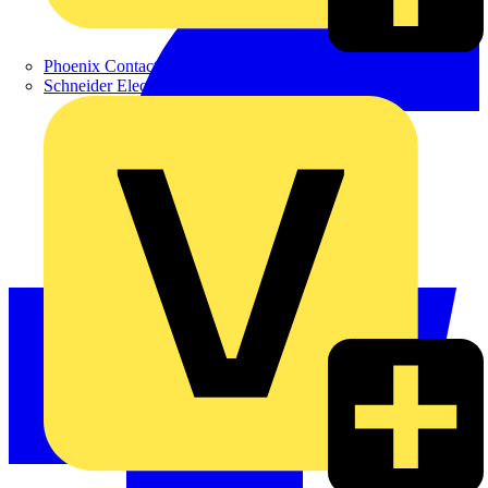
Phoenix Contact
Schneider Electric