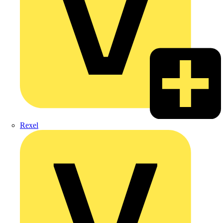
Rexel