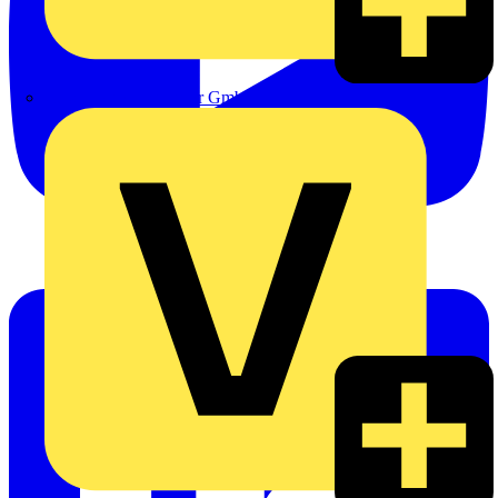
eldis electro distributor GmbH