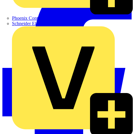
Phoenix Contact
Schneider Electric