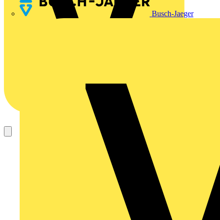
Busch-Jaeger