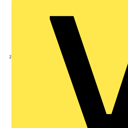
Produkte