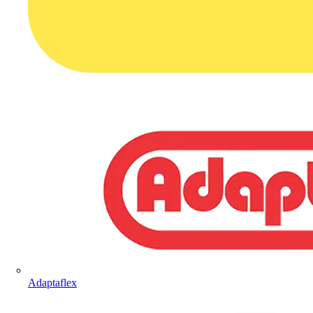
Adaptaflex