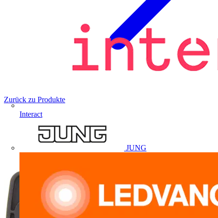
Zurück zu Produkte
Interact
JUNG