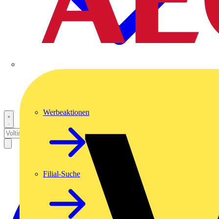
Werbeaktionen
Filial-Suche