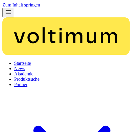
Zum Inhalt springen
Startseite
News
Akademie
Produktsuche
Partner