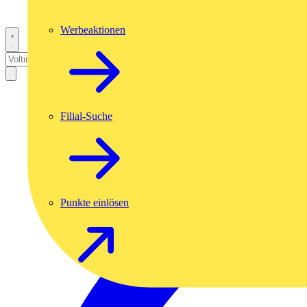
Werbeaktionen
Filial-Suche
Punkte einlösen