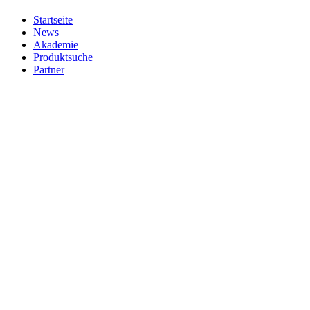
Startseite
News
Akademie
Produktsuche
Partner