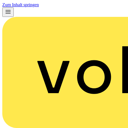
Zum Inhalt springen