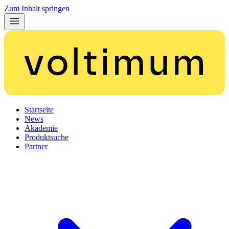
Zum Inhalt springen
Startseite
News
Akademie
Produktsuche
Partner