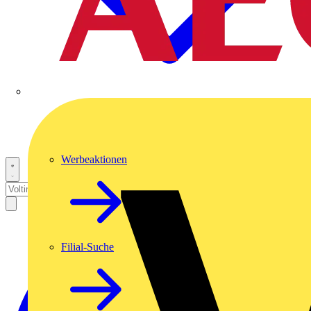
Werbeaktionen
Filial-Suche