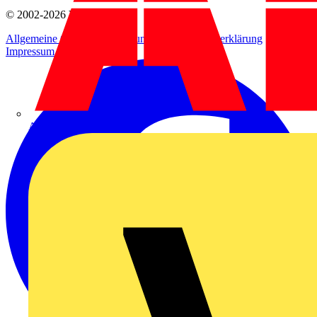
© 2002-
2026
Voltimum
Allgemeine Geschäftsbedingungen
Datenschutzerklärung
Impressum
ABB