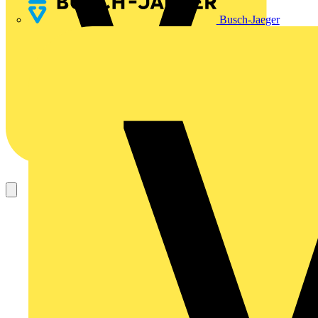
Busch-Jaeger