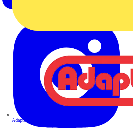
Adaptaflex