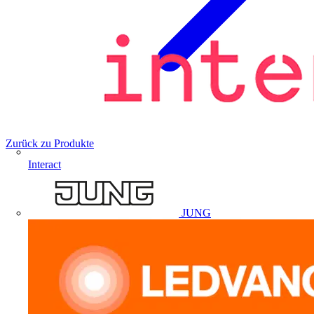
Zurück zu Produkte
Interact
JUNG