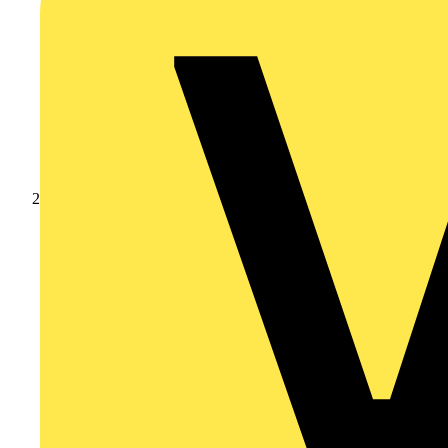
Produkte