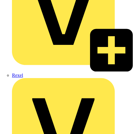
Rexel