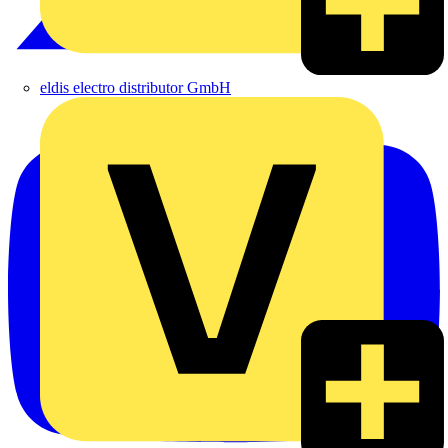
eldis electro distributor GmbH