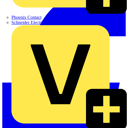
Phoenix Contact
Schneider Electric