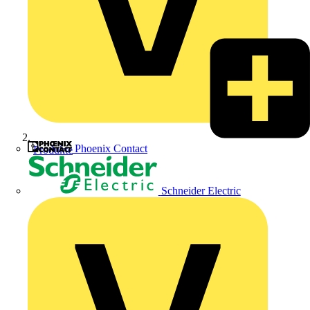
Phoenix Contact
Produkte
Schneider Electric