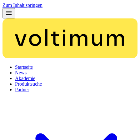
Zum Inhalt springen
Startseite
News
Akademie
Produktsuche
Partner