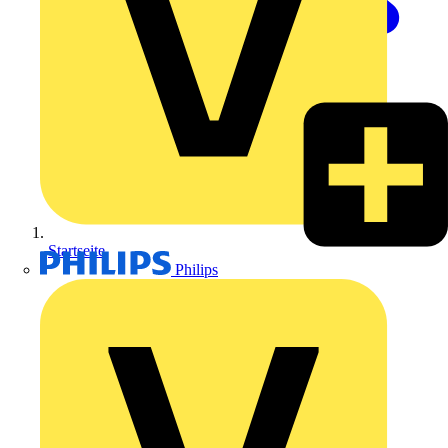
Startseite
Philips