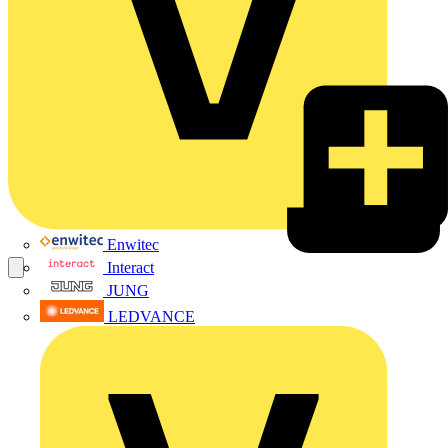
Enwitec
Interact
JUNG
LEDVANCE