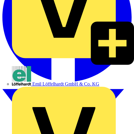
Emil Löffelhardt GmbH & Co. KG