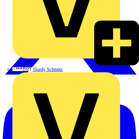
Hardy Schmitz