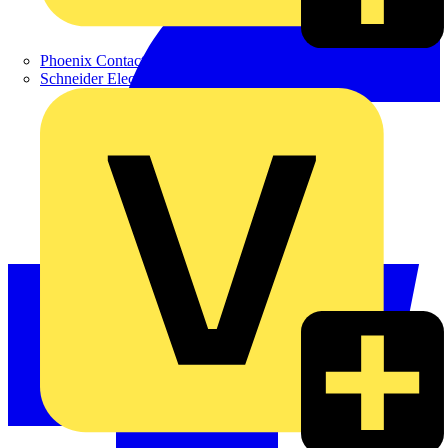
Phoenix Contact
Schneider Electric