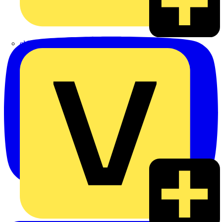
eldis electro distributor GmbH