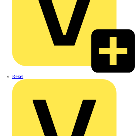
Rexel