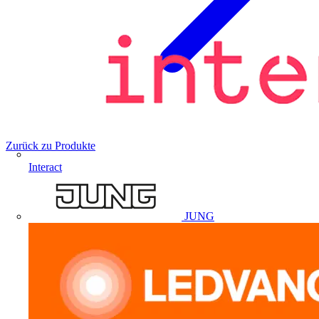
Zurück zu Produkte
Interact
JUNG