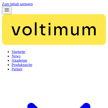
Zum Inhalt springen
Startseite
News
Akademie
Produktsuche
Partner