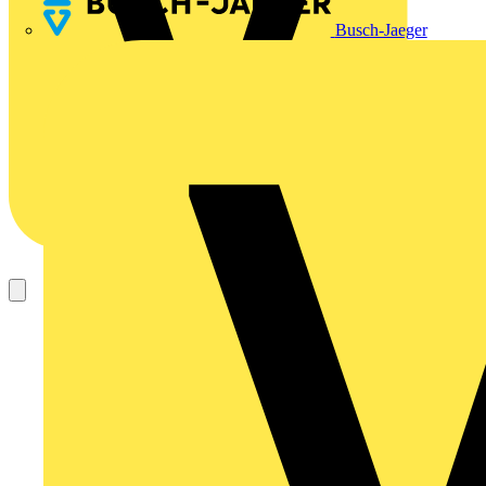
Busch-Jaeger