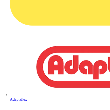
Adaptaflex