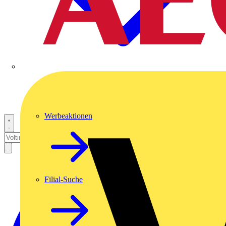
Werbeaktionen
Filial-Suche