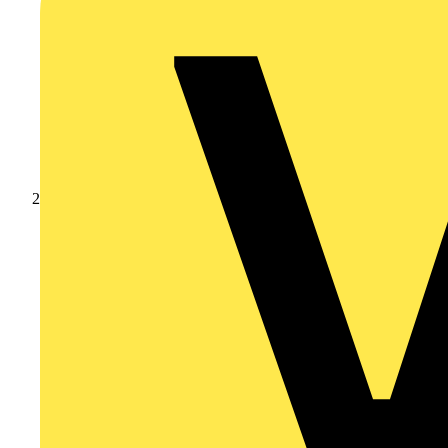
Produkte