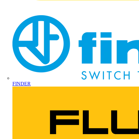
FINDER