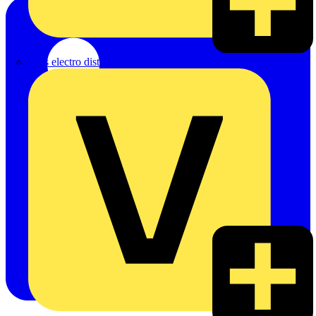
eldis electro distributor GmbH