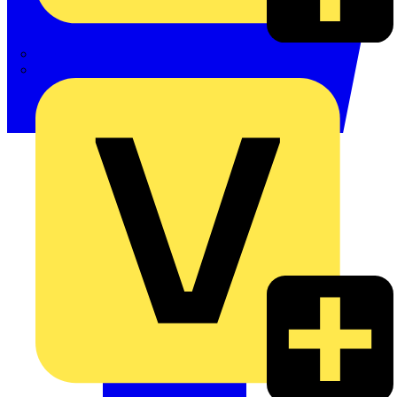
Phoenix Contact
Schneider Electric