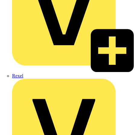
Rexel