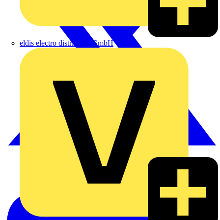
eldis electro distributor GmbH