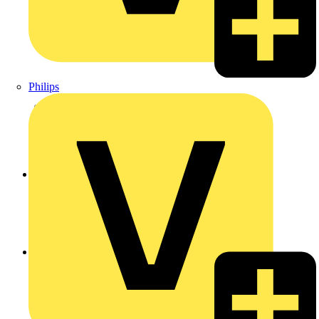
Philips