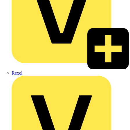
Rexel