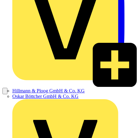
Hillmann & Ploog GmbH & Co. KG
Oskar Böttcher GmbH & Co. KG