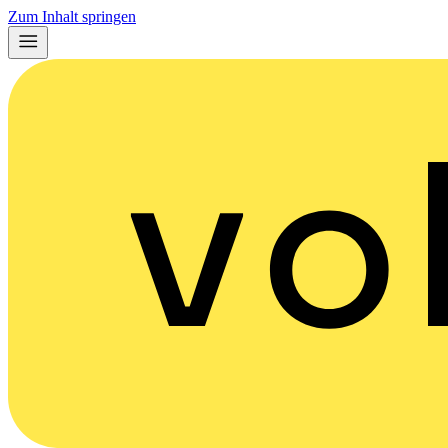
Zum Inhalt springen