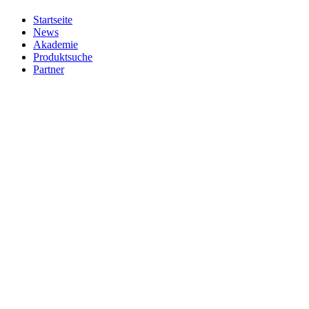
Startseite
News
Akademie
Produktsuche
Partner