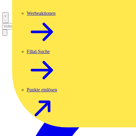
Werbeaktionen
Filial-Suche
Punkte einlösen