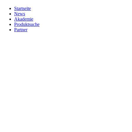
Startseite
News
Akademie
Produktsuche
Partner