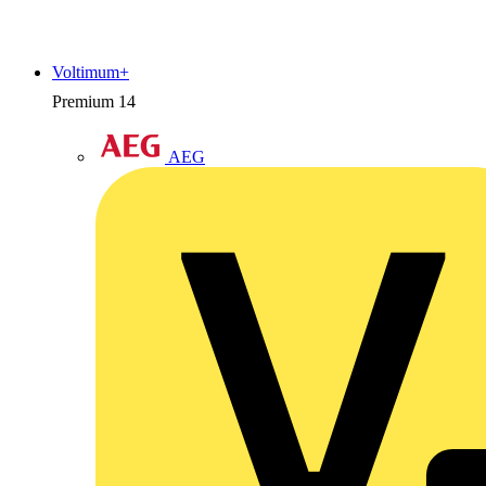
Voltimum+
Premium
14
AEG