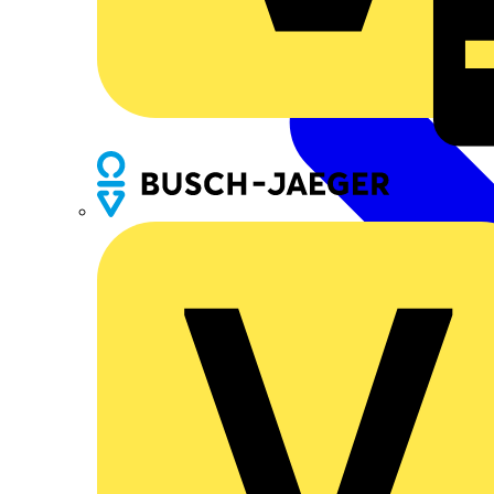
Busch-Jaeger