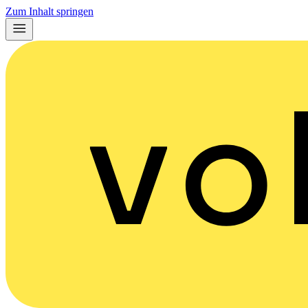
Zum Inhalt springen