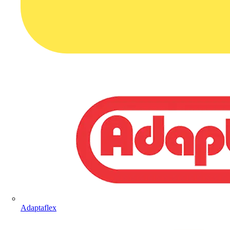
Adaptaflex