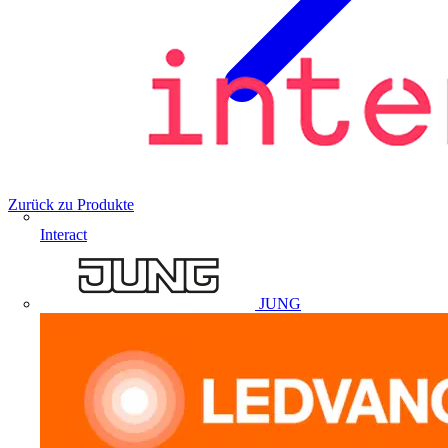
Zurück zu Produkte
Interact
JUNG