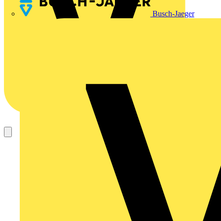
Busch-Jaeger