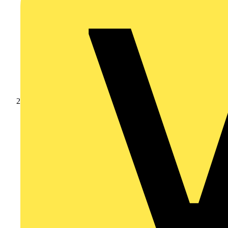
Produkte