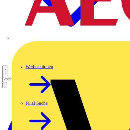
Werbeaktionen
Filial-Suche