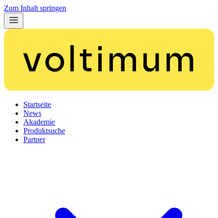
Zum Inhalt springen
Startseite
News
Akademie
Produktsuche
Partner