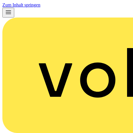
Zum Inhalt springen