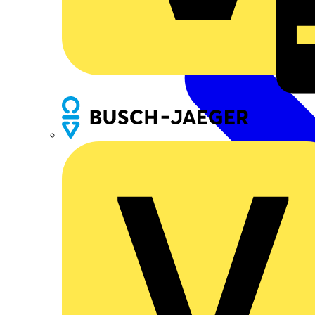
Busch-Jaeger