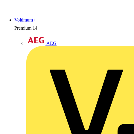
Voltimum+
Premium
14
AEG