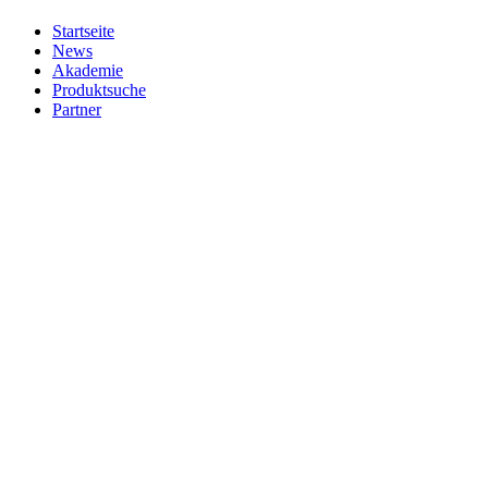
Startseite
News
Akademie
Produktsuche
Partner