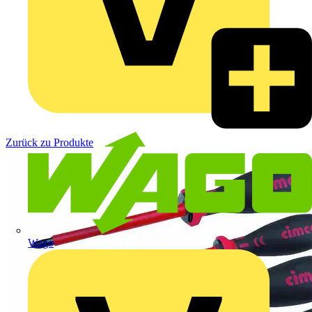
Zurück zu Produkte
Wago