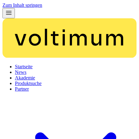
Zum Inhalt springen
Startseite
News
Akademie
Produktsuche
Partner