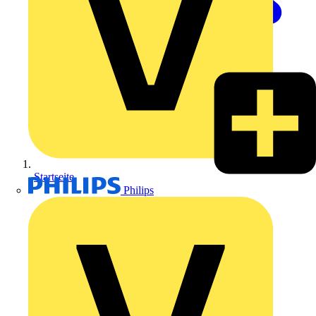
Startseite
Philips