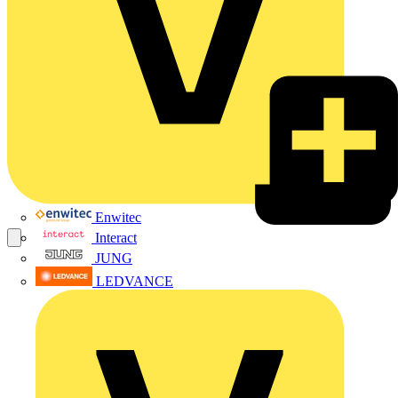
Enwitec
Interact
JUNG
LEDVANCE