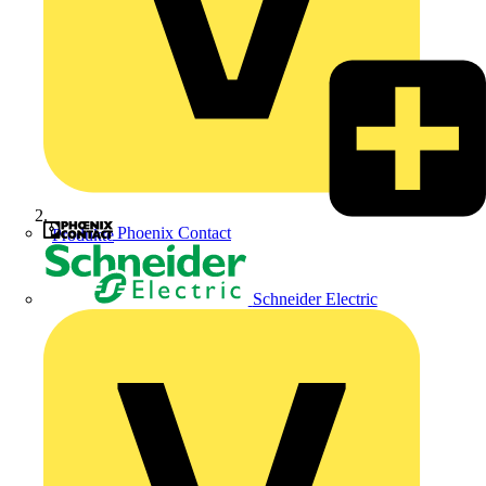
Phoenix Contact
Produkte
Schneider Electric