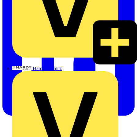
Hardy Schmitz