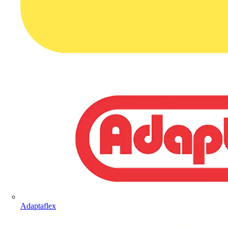
Adaptaflex