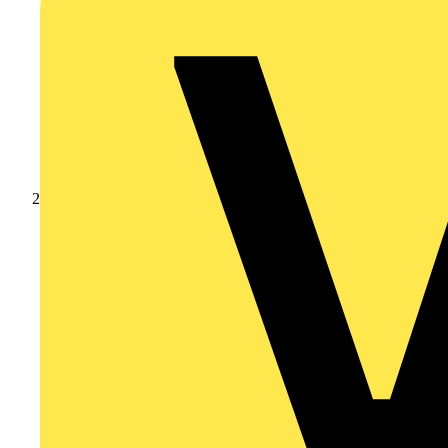
Produkte