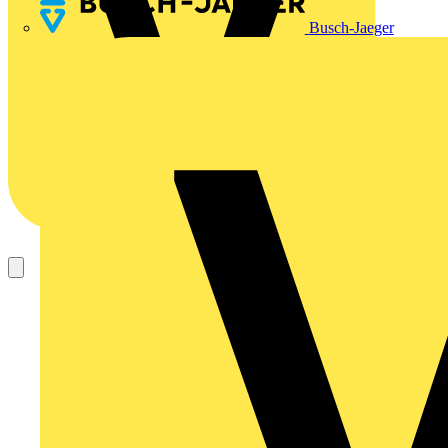
Busch-Jaeger