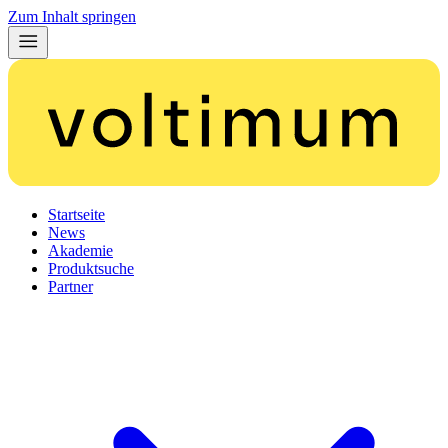
Zum Inhalt springen
Startseite
News
Akademie
Produktsuche
Partner