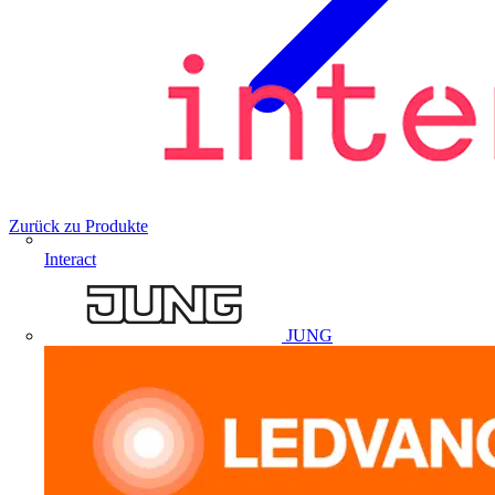
Zurück zu Produkte
Interact
JUNG