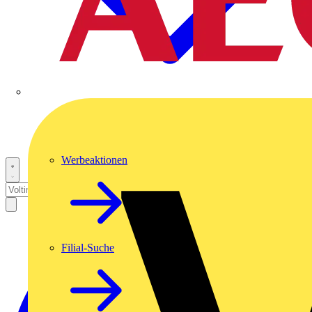
Werbeaktionen
Filial-Suche