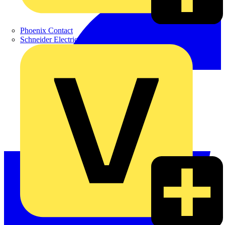
Phoenix Contact
Schneider Electric