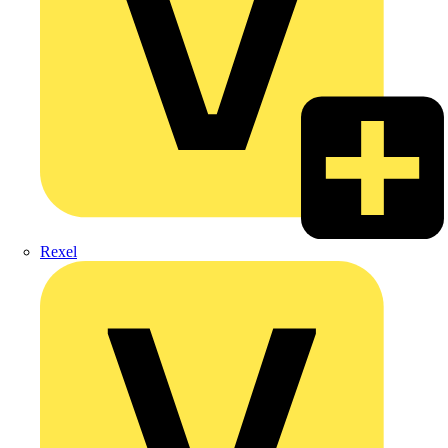
Rexel