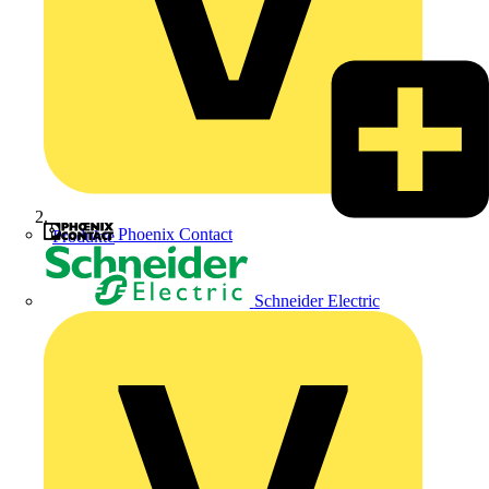
Phoenix Contact
Produkte
Schneider Electric