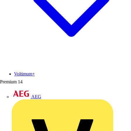
Voltimum+
Premium
14
AEG