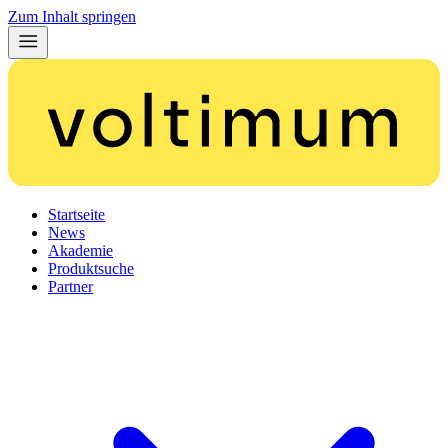
Zum Inhalt springen
Startseite
News
Akademie
Produktsuche
Partner