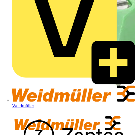
Weidmüller