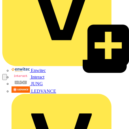
Enwitec
Interact
JUNG
LEDVANCE