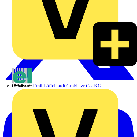
Emil Löffelhardt GmbH & Co. KG