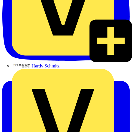
Hardy Schmitz