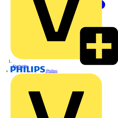
Startseite
Philips