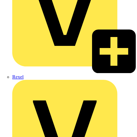
Rexel