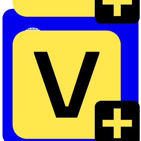
eldis electro distributor GmbH