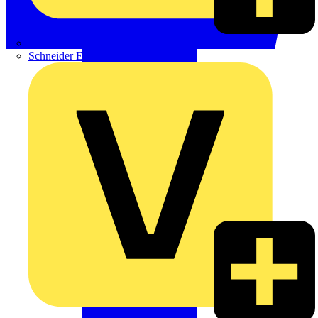
Phoenix Contact
Schneider Electric