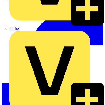
Philips