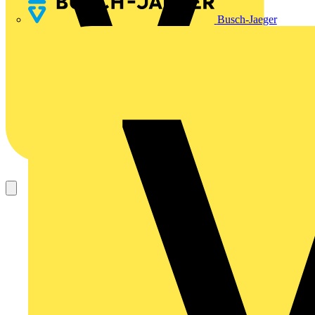
Busch-Jaeger