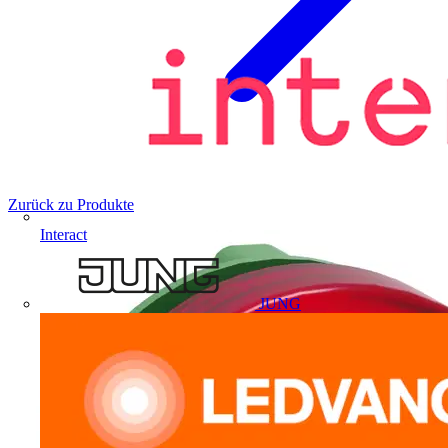
Zurück zu Produkte
Interact
JUNG