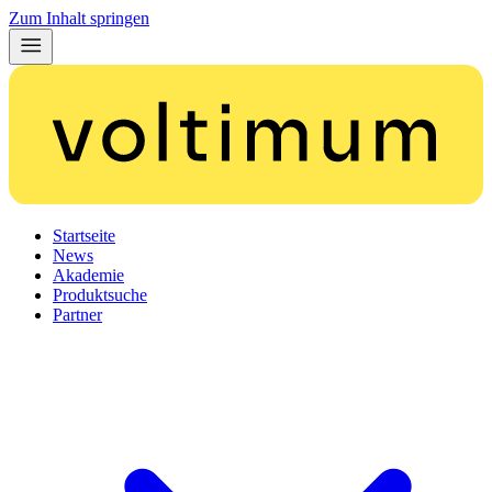
Zum Inhalt springen
Startseite
News
Akademie
Produktsuche
Partner