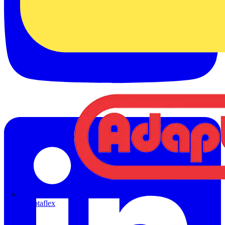
Adaptaflex