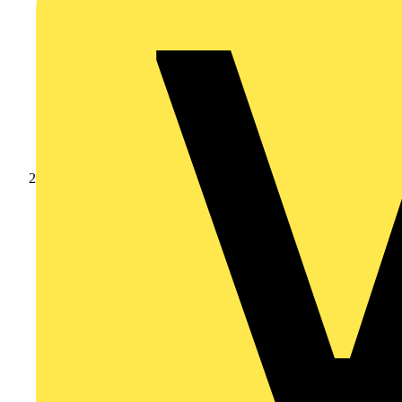
Produkte