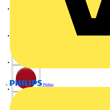
Philips