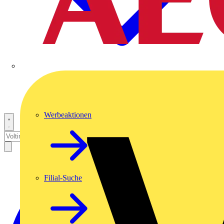
Werbeaktionen
Filial-Suche