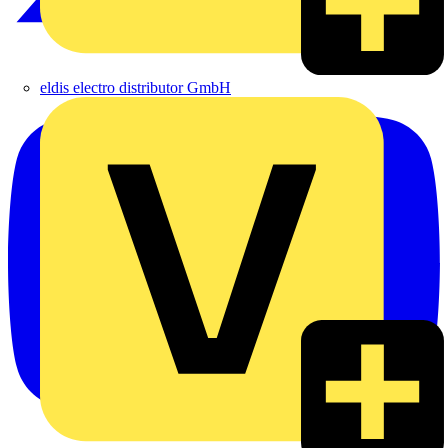
eldis electro distributor GmbH