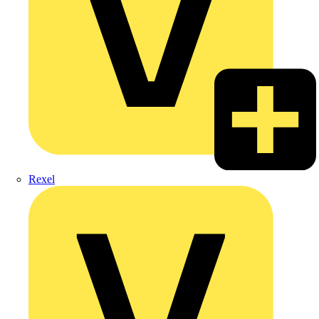
Rexel