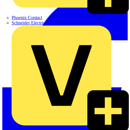
Phoenix Contact
Schneider Electric