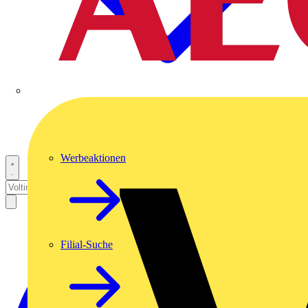
Werbeaktionen
Filial-Suche