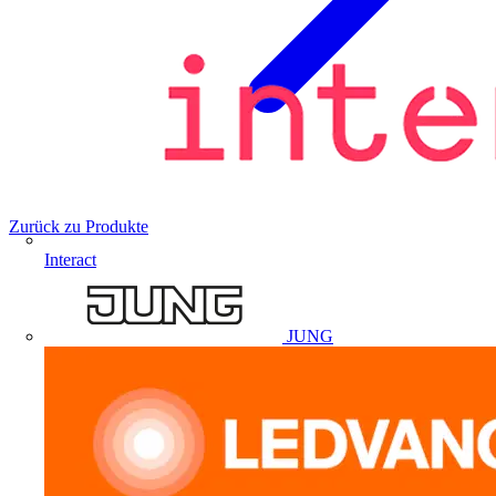
Zurück zu Produkte
Interact
JUNG