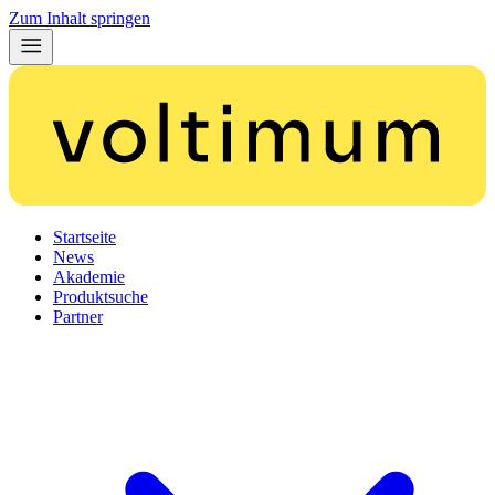
Zum Inhalt springen
Startseite
News
Akademie
Produktsuche
Partner