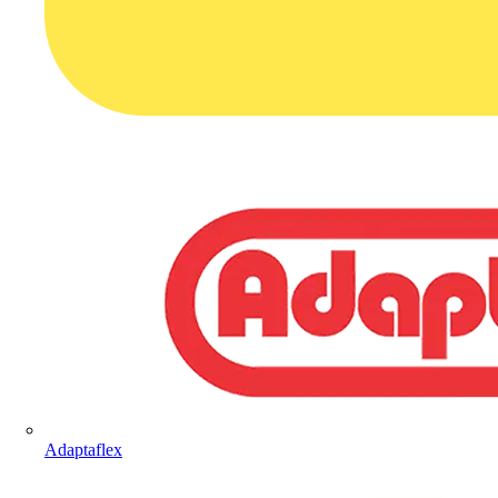
Adaptaflex