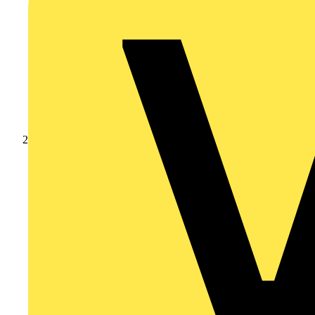
Produkte