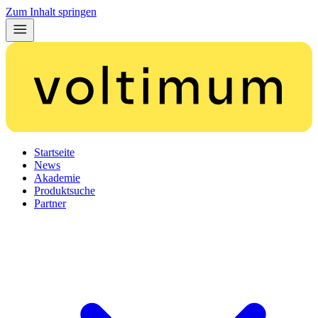
Zum Inhalt springen
Startseite
News
Akademie
Produktsuche
Partner