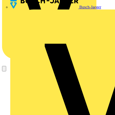
Busch-Jaeger