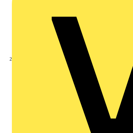
Produkte