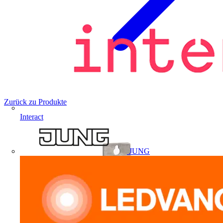
Zurück zu Produkte
Interact
JUNG