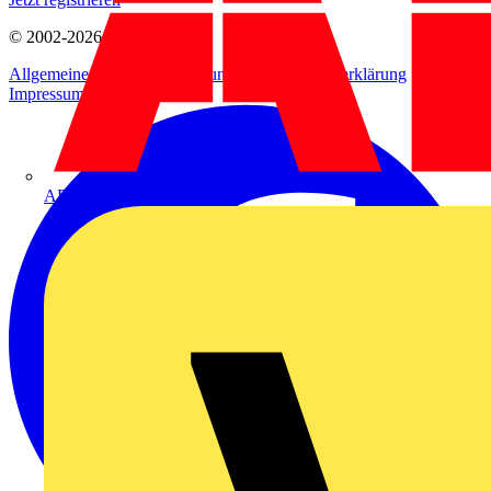
© 2002-
2026
Voltimum
Allgemeine Geschäftsbedingungen
Datenschutzerklärung
Impressum
ABB