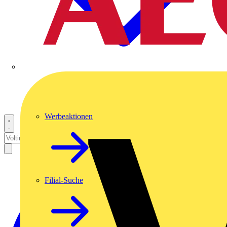
Werbeaktionen
Filial-Suche