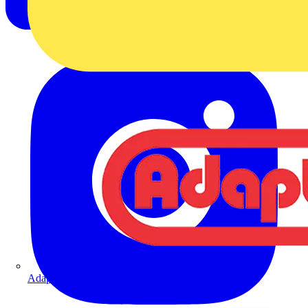
Adaptaflex