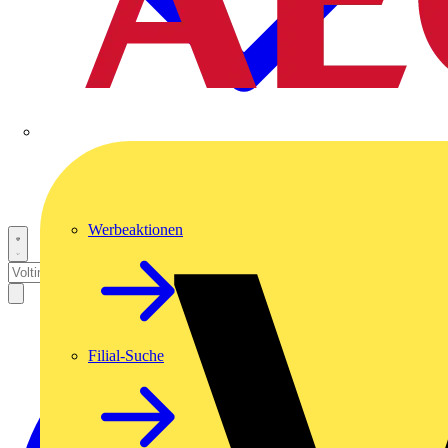
Werbeaktionen
Filial-Suche