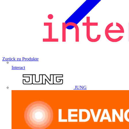
Zurück zu Produkte
Interact
JUNG