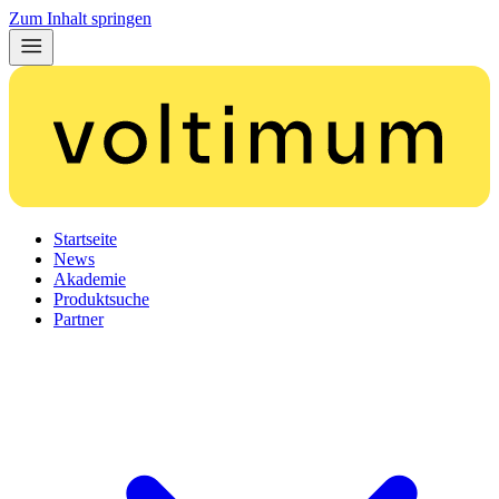
Zum Inhalt springen
Startseite
News
Akademie
Produktsuche
Partner