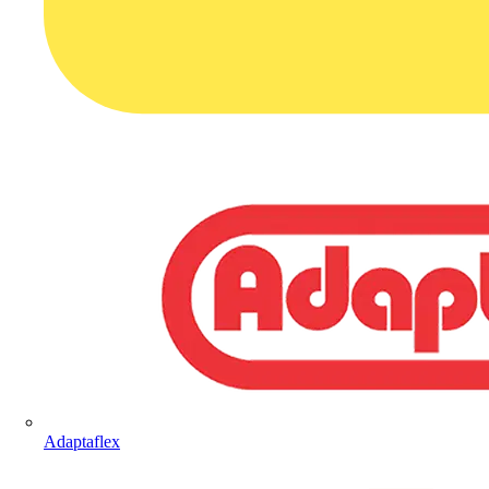
Adaptaflex