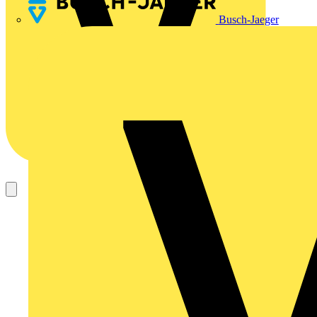
Busch-Jaeger