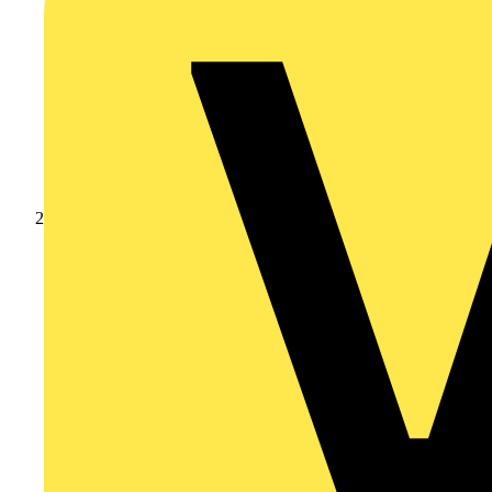
Produkte