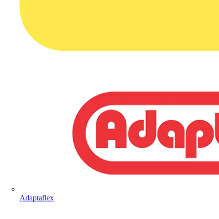
Adaptaflex