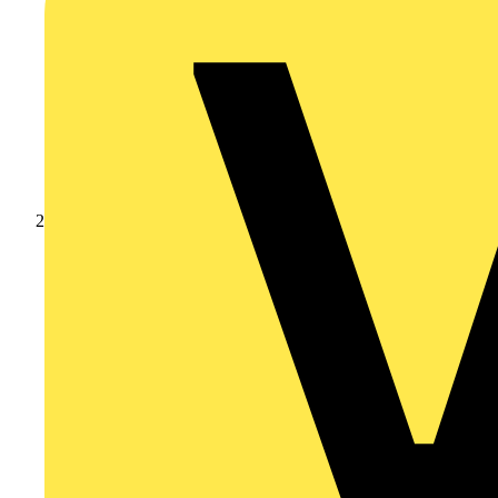
Produkte