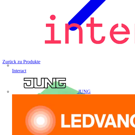
Zurück zu Produkte
Interact
JUNG