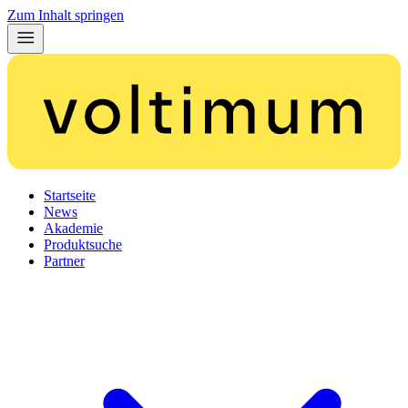
Zum Inhalt springen
Startseite
News
Akademie
Produktsuche
Partner