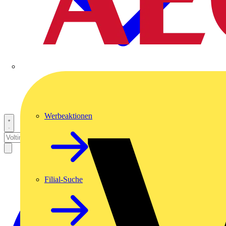
Werbeaktionen
Filial-Suche