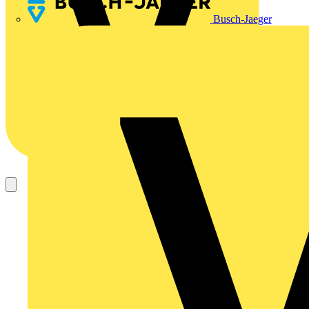
Busch-Jaeger