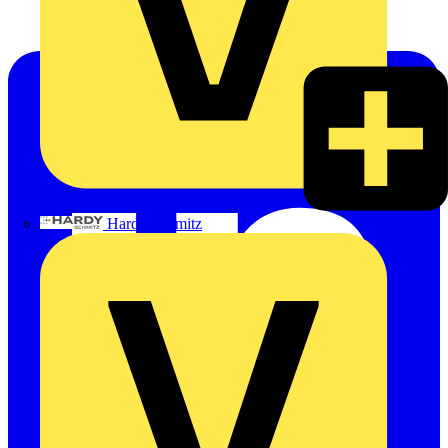
Hardy Schmitz