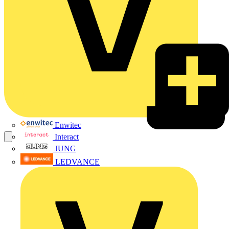
Enwitec
Interact
JUNG
LEDVANCE