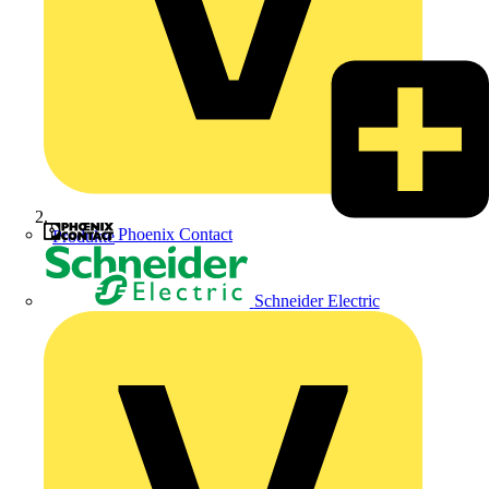
Phoenix Contact
Produkte
Schneider Electric