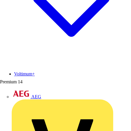
Voltimum+
Premium
14
AEG