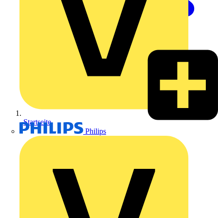
Startseite
Philips