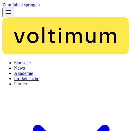
Zum Inhalt springen
Startseite
News
Akademie
Produktsuche
Partner