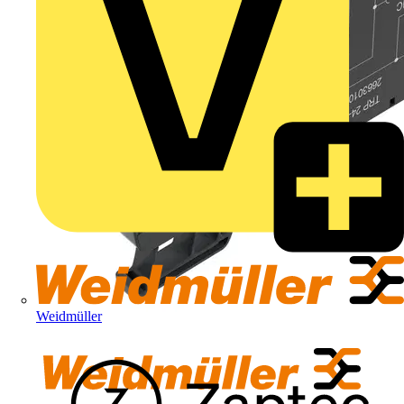
Weidmüller