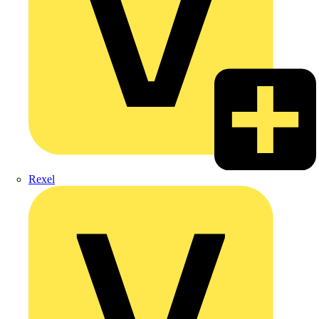
Rexel