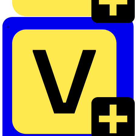
eldis electro distributor GmbH