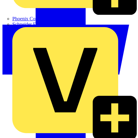
Phoenix Contact
Schneider Electric