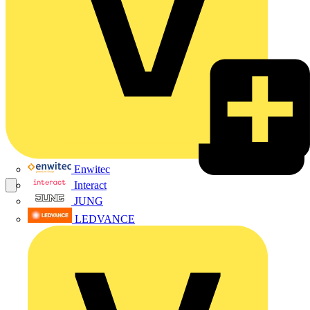
Enwitec
Interact
JUNG
LEDVANCE