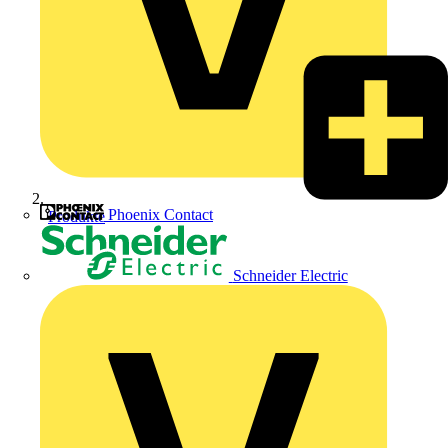
Phoenix Contact
Produkte
Schneider Electric