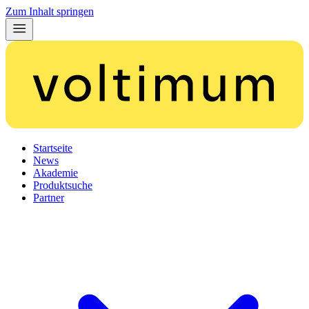
Zum Inhalt springen
Startseite
News
Akademie
Produktsuche
Partner