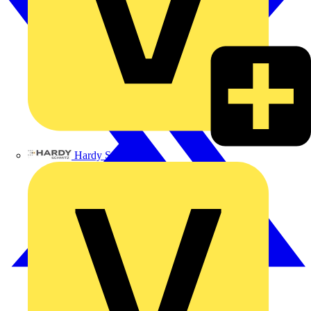
Hardy Schmitz