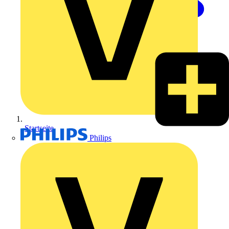
Startseite
Philips