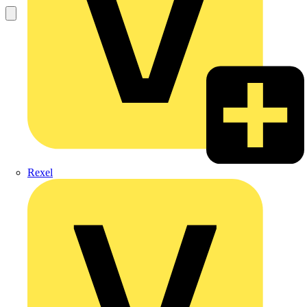
Rexel