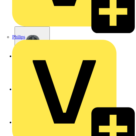
Philips