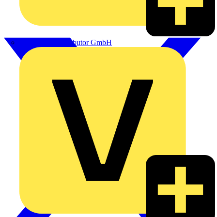
eldis electro distributor GmbH