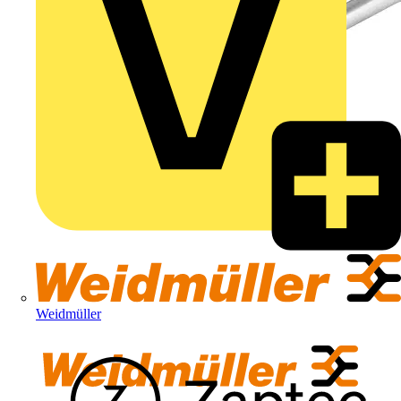
Weidmüller