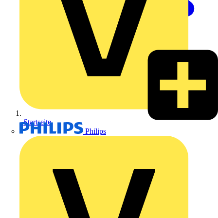
Startseite
Philips