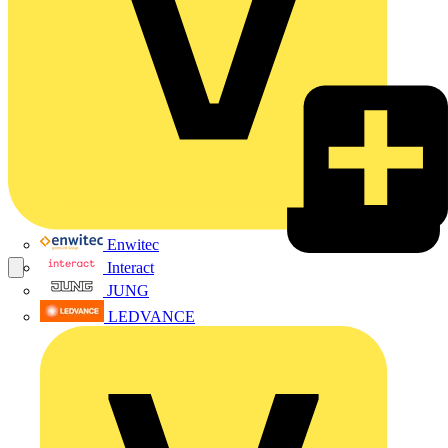
Enwitec
Interact
JUNG
LEDVANCE