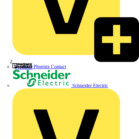
Phoenix Contact
Produkte
Schneider Electric