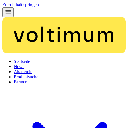
Zum Inhalt springen
Startseite
News
Akademie
Produktsuche
Partner