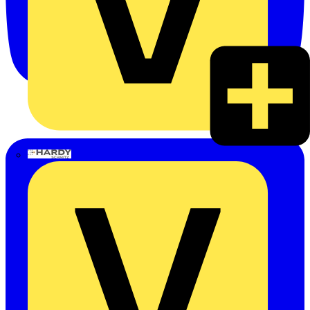
Hardy Schmitz