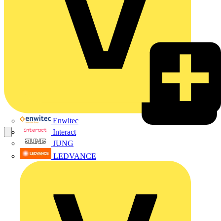
Enwitec
Interact
JUNG
LEDVANCE