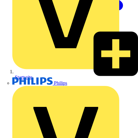
Startseite
Philips