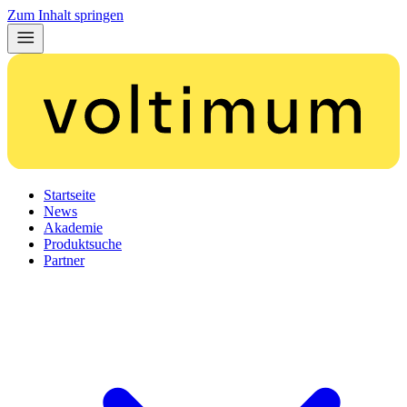
Zum Inhalt springen
Startseite
News
Akademie
Produktsuche
Partner