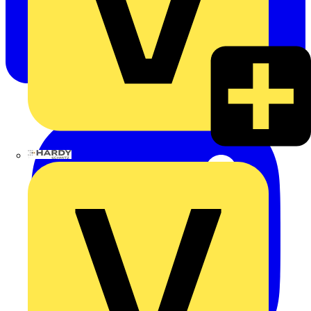
Hardy Schmitz