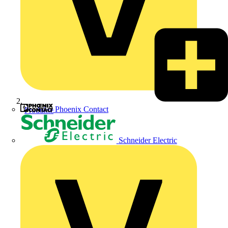
Phoenix Contact
Produkte
Schneider Electric