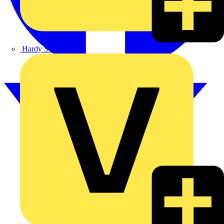
Hardy Schmitz