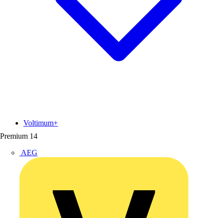
Voltimum+
Premium
14
AEG