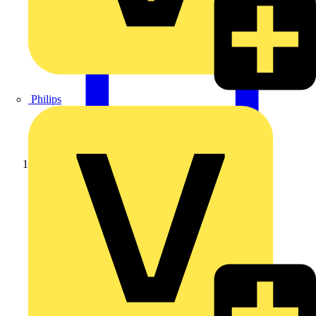
Philips
Startseite