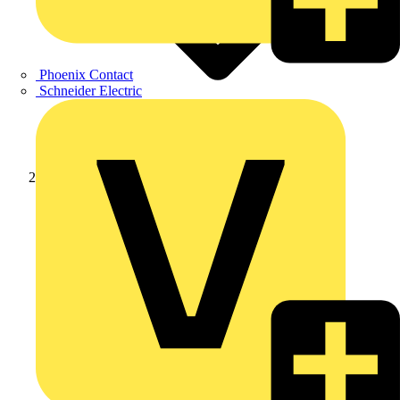
Phoenix Contact
Schneider Electric
Produkte