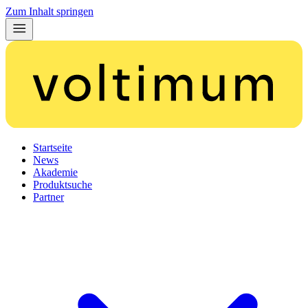
Zum Inhalt springen
Startseite
News
Akademie
Produktsuche
Partner