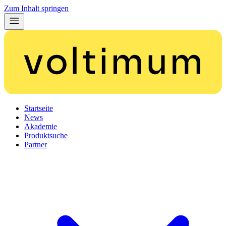
Zum Inhalt springen
Startseite
News
Akademie
Produktsuche
Partner