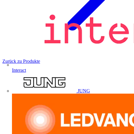
Zurück zu Produkte
Interact
JUNG