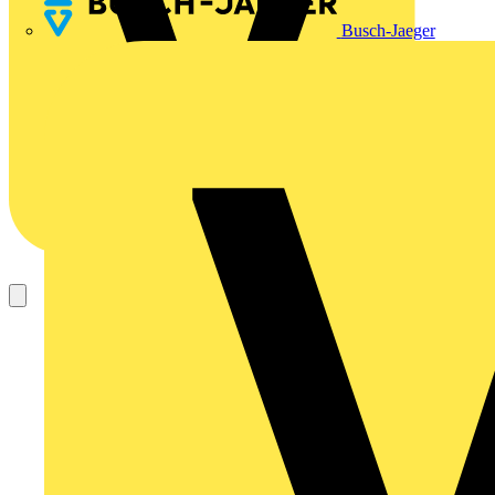
Busch-Jaeger