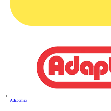
Adaptaflex