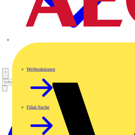
Werbeaktionen
Filial-Suche