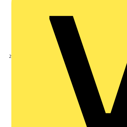
Produkte