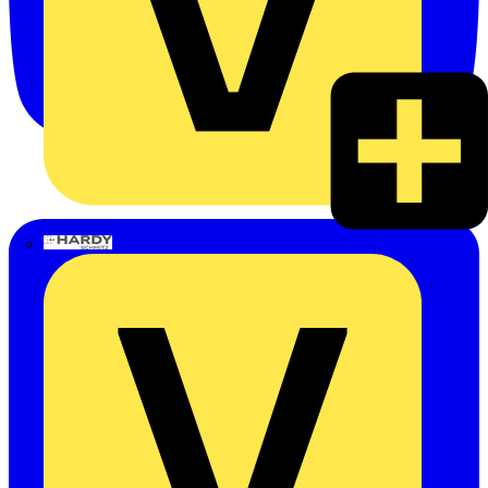
Hardy Schmitz