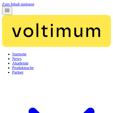
Zum Inhalt springen
Startseite
News
Akademie
Produktsuche
Partner