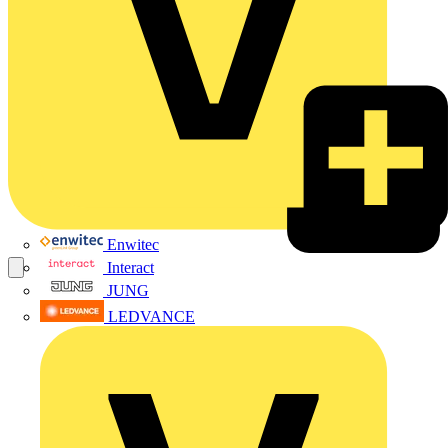
Enwitec
Interact
JUNG
LEDVANCE