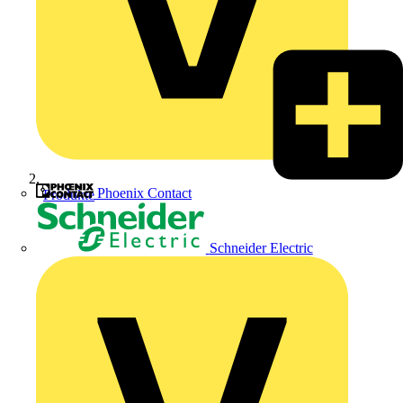
Phoenix Contact
Produkte
Schneider Electric