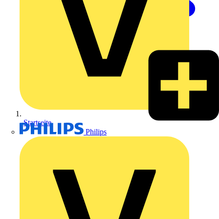
Startseite
Philips