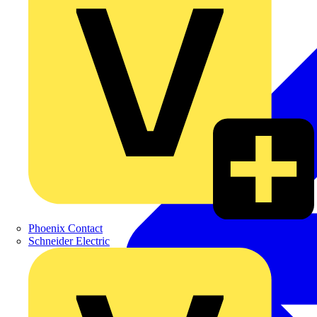
Phoenix Contact
Schneider Electric