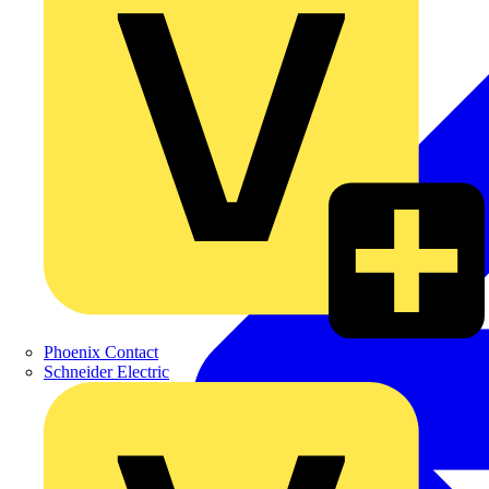
Phoenix Contact
Schneider Electric