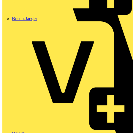
Busch-Jaeger