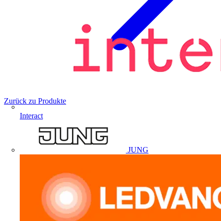
Zurück zu Produkte
Interact
JUNG