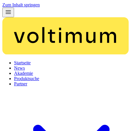
Zum Inhalt springen
Startseite
News
Akademie
Produktsuche
Partner