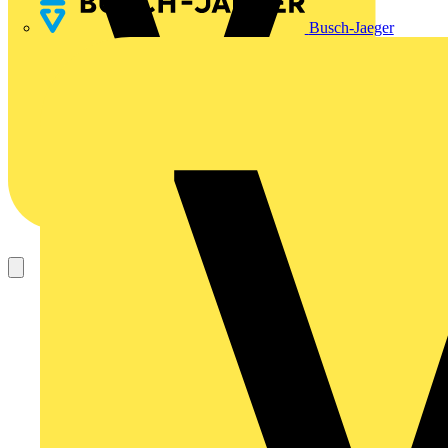
Busch-Jaeger