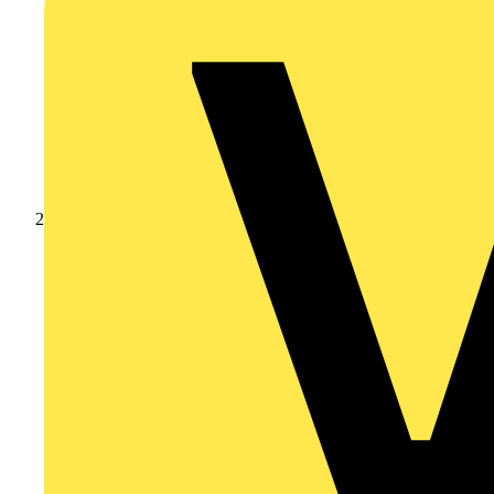
Produkte