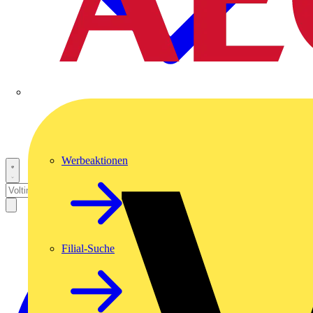
Werbeaktionen
Filial-Suche