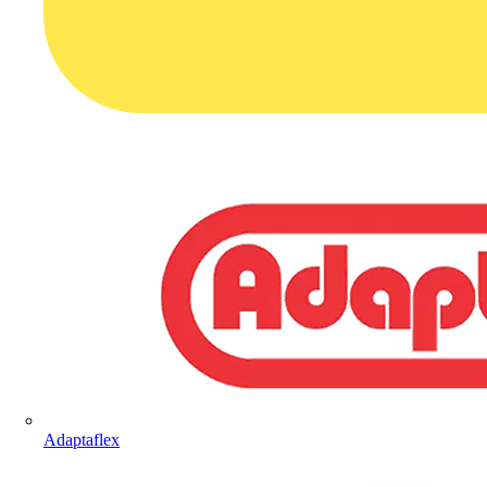
Adaptaflex