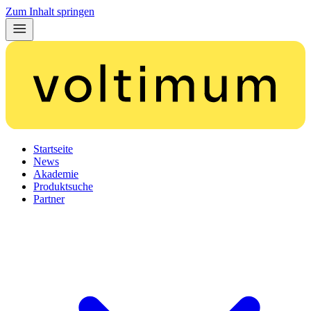
Zum Inhalt springen
Startseite
News
Akademie
Produktsuche
Partner