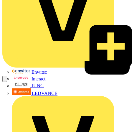
Enwitec
Interact
JUNG
LEDVANCE