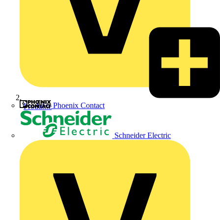
Phoenix Contact
Produkte
Schneider Electric