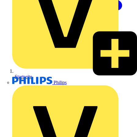
Startseite
Philips