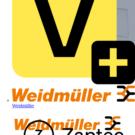
Weidmüller