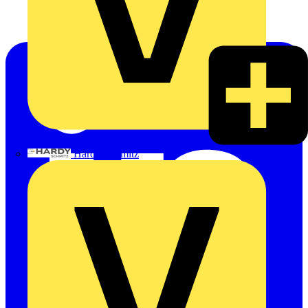
Hardy Schmitz