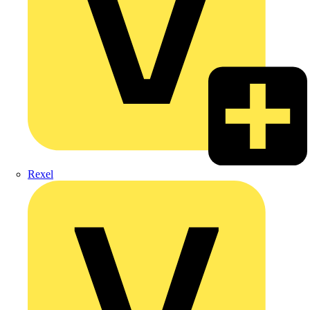
Rexel