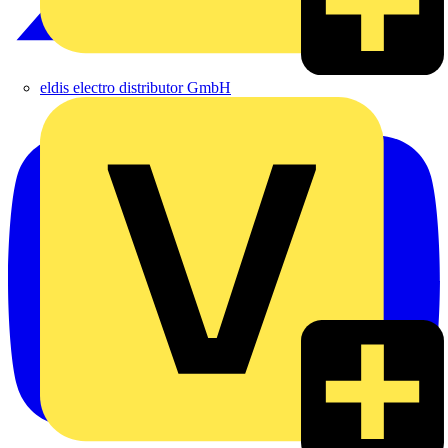
eldis electro distributor GmbH