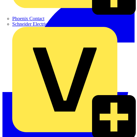
Phoenix Contact
Schneider Electric