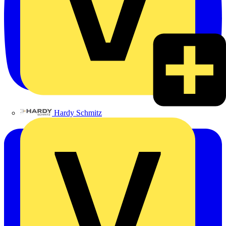
Hardy Schmitz