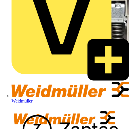
Weidmüller