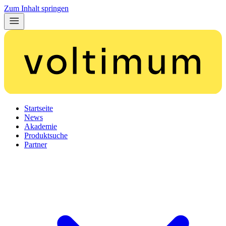
Zum Inhalt springen
Startseite
News
Akademie
Produktsuche
Partner