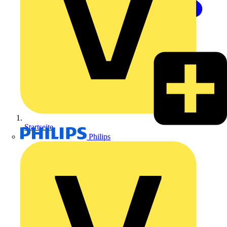
Startseite
Philips