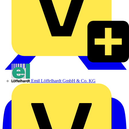
Emil Löffelhardt GmbH & Co. KG