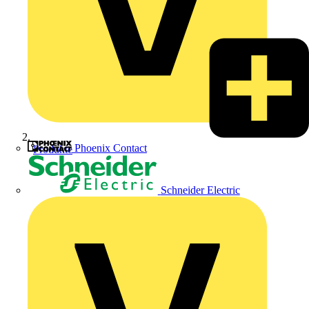
Phoenix Contact
Produkte
Schneider Electric