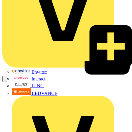
Enwitec
Interact
JUNG
LEDVANCE