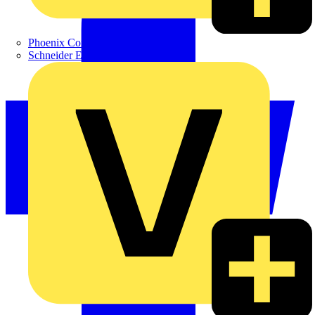
Phoenix Contact
Schneider Electric