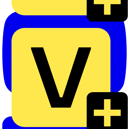
eldis electro distributor GmbH