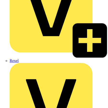
Rexel